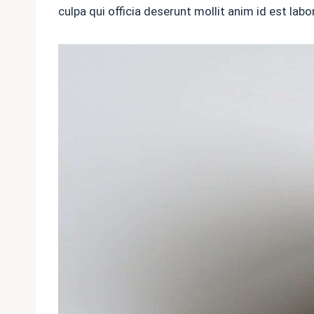
culpa qui officia deserunt mollit anim id est lab