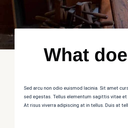
What doe
Sed arcu non odio euismod lacinia. Sit amet cur
sed egestas. Tellus elementum sagittis vitae et
At risus viverra adipiscing at in tellus. Duis at