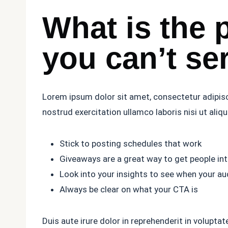
What is the p
you can’t ser
Lorem ipsum dolor sit amet, consectetur adipisc
nostrud exercitation ullamco laboris nisi ut al
Stick to posting schedules that work
Giveaways are a great way to get people i
Look into your insights to see when your au
Always be clear on what your CTA is
Duis aute irure dolor in reprehenderit in voluptat