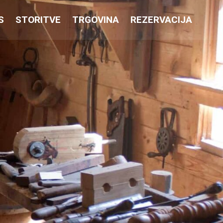
S
STORITVE
TRGOVINA
REZERVACIJA